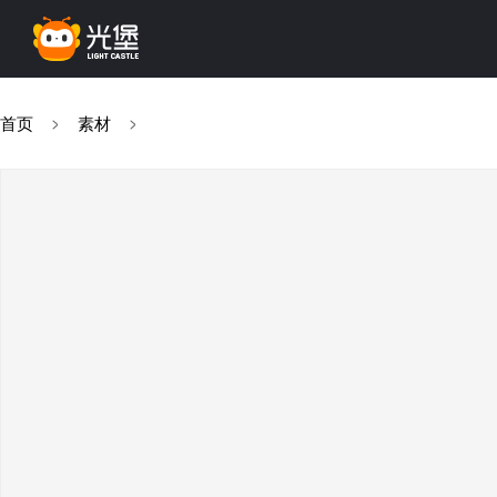
首页
素材