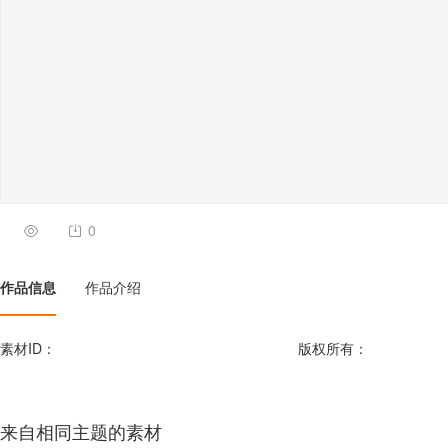
0
作品信息
作品介绍
素材ID：
版权所有：
来自相同主题的素材