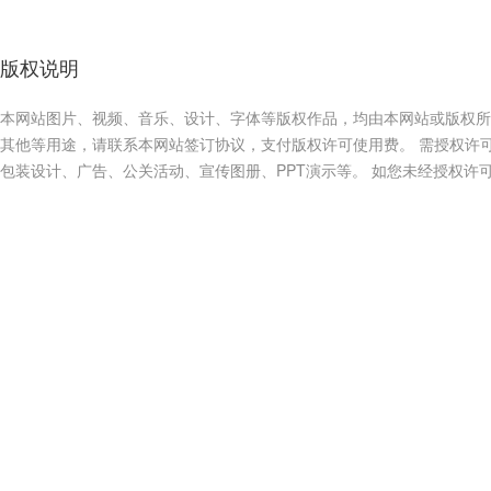
版权说明
本网站图片、视频、音乐、设计、字体等版权作品，均由本网站或版权所
其他等用途，请联系本网站签订协议，支付版权许可使用费。 需授权许
包装设计、广告、公关活动、宣传图册、PPT演示等。 如您未经授权