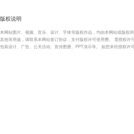
版权说明
本网站图片、视频、音乐、设计、字体等版权作品，均由本网站或版权所
其他等用途，请联系本网站签订协议，支付版权许可使用费。 需授权许
包装设计、广告、公关活动、宣传图册、PPT演示等。 如您未经授权