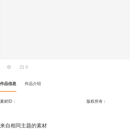
0
作品信息
作品介绍
素材ID：
版权所有：
来自相同主题的素材