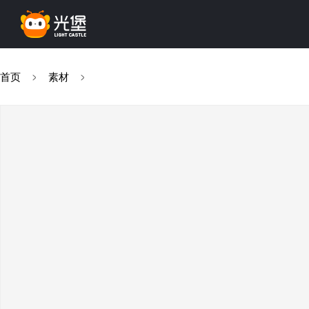
首页
素材