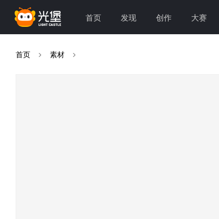
首页
发现
创作
大赛
首页
素材