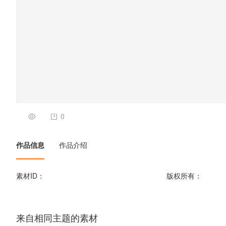
0
作品信息
作品介绍
素材ID：
版权所有：
来自相同主题的素材