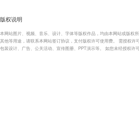
版权说明
本网站图片、视频、音乐、设计、字体等版权作品，均由本网站或版权所
其他等用途，请联系本网站签订协议，支付版权许可使用费。 需授权许
包装设计、广告、公关活动、宣传图册、PPT演示等。 如您未经授权