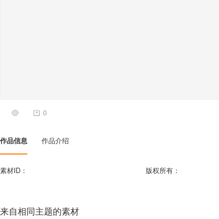
0
作品信息
作品介绍
素材ID：
版权所有：
来自相同主题的素材