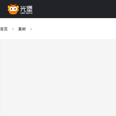
首页
素材